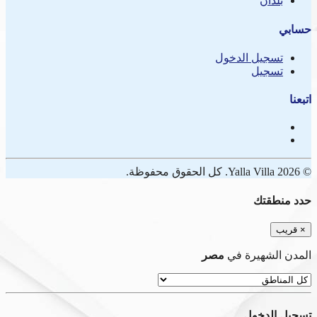
بلدان
حسابي
تسجيل الدخول
تسجيل
اتبعنا
© 2026 Yalla Villa. كل الحقوق محفوظة.
حدد منطقتك
×
قريب
المدن الشهيرة في
مصر
تسجيل الدخول