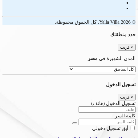
© 2026 Yalla Villa. كل الحقوق محفوظة.
حدد منطقتك
×
قريب
المدن الشهيرة في
مصر
تسجيل الدخول
×
قريب
تسجيل الدخول (هاتف)
كلمه السر
أبق تسجيل دخولي