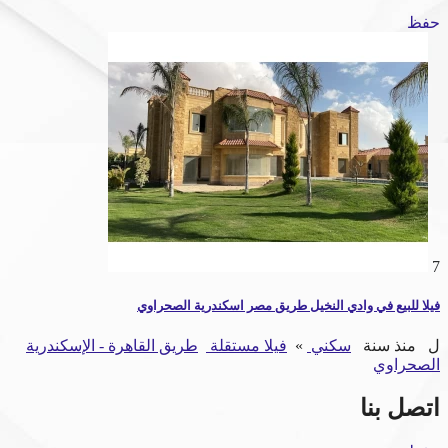
حفظ
7
فيلا للبيع في وادي النخيل طريق مصر اسكندرية الصحراوي
ل
منذ سنة
سكني
»
فيلا مستقلة
طريق القاهرة - الإسكندرية
الصحراوي
اتصل بنا