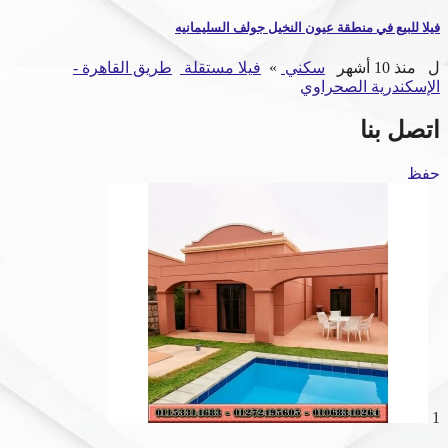
فيلا للبيع في منطقة عيون النخيل جولف السليمانيه
ل
منذ 10 أشهر
سكني
»
فيلا مستقلة
طريق القاهرة -
الإسكندرية الصحراوي
اتصل بنا
حفظ
1