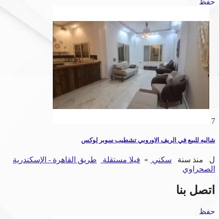
حفظ
7
شاليه للبيع في الريف الاوروبي تشطيب سوبر لوكس
ل
منذ سنة
سكني
»
فيلا مستقلة
طريق القاهرة - الإسكندرية
الصحراوي
اتصل بنا
حفظ