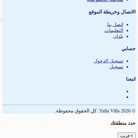
الاتصال وخريطة الموقع
اتصل بنا
التعليمات
بلدان
حسابي
تسجيل الدخول
تسجيل
اتبعنا
© 2026 Yalla Villa. كل الحقوق محفوظة.
حدد منطقتك
×
قريب