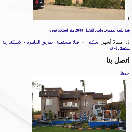
1
فيلا للبيع بكمبوند وادي النخيل 2000 متر استلام فوري
ل
منذ 6 أشهر
سكني
»
فيلا مستقلة
طريق القاهرة - الإسكندرية
الصحراوي
اتصل بنا
حفظ