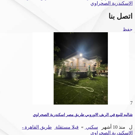
الإسكندرية الصحراوي
اتصل بنا
حفظ
7
شاليه للبيع في الريف الاوروبي طريق مصر اسكندرية الصحراوي
ل
منذ 10 أشهر
سكني
»
فيلا مستقلة
طريق القاهرة -
الإسكندرية الصحراوي