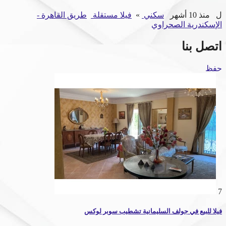
ل
منذ 10 أشهر
سكني
»
فيلا مستقلة
طريق القاهرة -
الإسكندرية الصحراوي
اتصل بنا
حفظ
7
فيلا للبيع في جولف السليمانية تشطيب سوبر لوكس