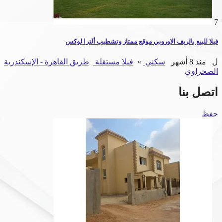
7
فيلا للبيع بالريف الاوروبي موقع ممتاز وتشطيب ألترا لوكس
ل
منذ 8 أشهر
سكني
»
فيلا مستقلة
طريق القاهرة - الإسكندرية
الصحراوي
اتصل بنا
حفظ