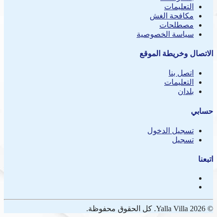
التعليمات
مكافحة الغش
مصطلحات
سياسة الخصوصية
الاتصال وخريطة الموقع
اتصل بنا
التعليمات
بلدان
حسابي
تسجيل الدخول
تسجيل
اتبعنا
© 2026 Yalla Villa. كل الحقوق محفوظة.