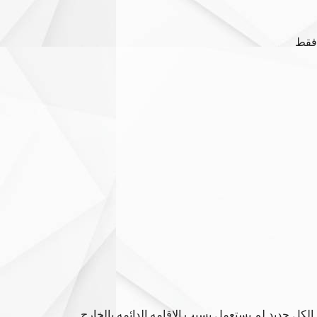
فقط
 الكل جديد لم يستعمل بسبب الاقامه الدائمه بالخارج